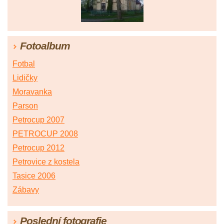
Fotoalbum
Fotbal
Lidičky
Moravanka
Parson
Petrocup 2007
PETROCUP 2008
Petrocup 2012
Petrovice z kostela
Tasice 2006
Zábavy
Poslední fotografie