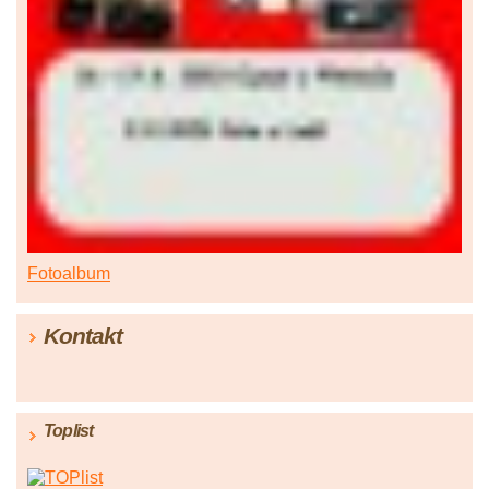
Fotoalbum
Kontakt
Toplist