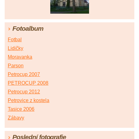
Fotoalbum
Fotbal
Lidičky
Moravanka
Parson
Petrocup 2007
PETROCUP 2008
Petrocup 2012
Petrovice z kostela
Tasice 2006
Zábavy
Poslední fotografie