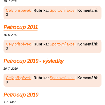
18. 7. 2011
Celý příspěvek
|
Rubrika:
Sportovní akce
|
Komentářů:
0
Petrocup 2011
16. 5. 2011
Celý příspěvek
|
Rubrika:
Sportovní akce
|
Komentářů:
0
Petrocup 2010 - výsledky
20. 7. 2010
Celý příspěvek
|
Rubrika:
Sportovní akce
|
Komentářů:
0
Petrocup 2010
9. 6. 2010