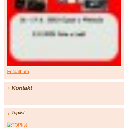
Fotoalbum
Kontakt
Toplist