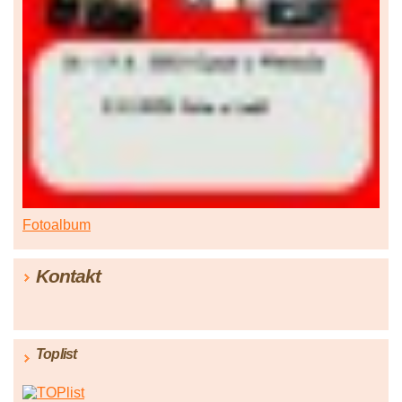
Fotoalbum
Kontakt
Toplist