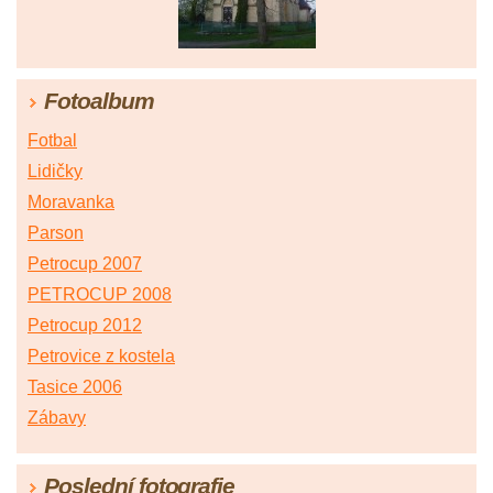
Fotoalbum
Fotbal
Lidičky
Moravanka
Parson
Petrocup 2007
PETROCUP 2008
Petrocup 2012
Petrovice z kostela
Tasice 2006
Zábavy
Poslední fotografie