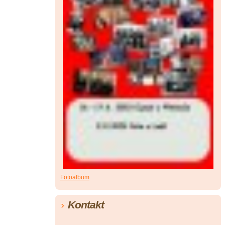
Fotoalbum
Kontakt